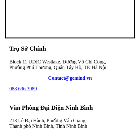
Trụ Sở Chính
Block 11 UDIC Westlake, Đường Võ Chí Công,
Phường Phú Thượng, Quận Tây Hồ, TP. Hà Nội
Contact@gemind.vn
088.696.3989
Văn Phòng Đại Diện Ninh Bình
213 Lê Đại Hành, Phường Vân Giang,
Thành phố Ninh Bình, Tỉnh Ninh Bình