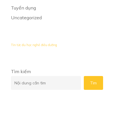
Tuyển dụng
Uncategorized
Tin tức du học nghề điều dưỡng
Tìm kiếm
Tìm