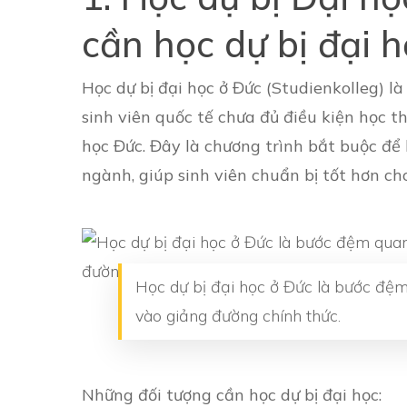
cần học dự bị đại 
Học dự bị đại học ở Đức (Studienkolleg) 
sinh viên quốc tế chưa đủ điều kiện học t
học Đức. Đây là chương trình bắt buộc để
ngành, giúp sinh viên chuẩn bị tốt hơn ch
Học dự bị đại học ở Đức là bước đệm
vào giảng đường chính thức.
Những đối tượng cần học dự bị đại học: