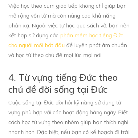
Việc học theo cụm giao tiếp không chỉ giúp bạn
mở rộng vốn từ mà còn nâng cao khả năng
phản xạ. Ngoài việc tự học qua sách vở, bạn nên
kết hợp sử dụng các
phần mềm học tiếng Đức
cho người mới bắt đầu
để luyện phát âm chuẩn
và học từ theo chủ đề mọi lúc mọi nơi.
4. Từ vựng tiếng Đức theo
chủ đề đời sống tại Đức
Cuộc sống tại Đức đòi hỏi kỹ năng sử dụng từ
vựng phù hợp với các hoạt động hàng ngày. Biết
cách học từ vựng theo nhóm giúp bạn thích nghi
nhanh hơn. Đặc biệt, nếu bạn có kế hoạch đi trải