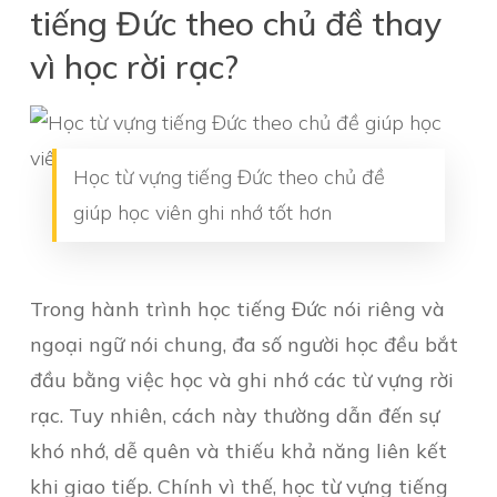
tiếng Đức theo chủ đề thay
vì học rời rạc?
Học từ vựng tiếng Đức theo chủ đề
giúp học viên ghi nhớ tốt hơn
Trong hành trình học tiếng Đức nói riêng và
ngoại ngữ nói chung, đa số người học đều bắt
đầu bằng việc học và ghi nhớ các từ vựng rời
rạc. Tuy nhiên, cách này thường dẫn đến sự
khó nhớ, dễ quên và thiếu khả năng liên kết
khi giao tiếp. Chính vì thế, học từ vựng tiếng