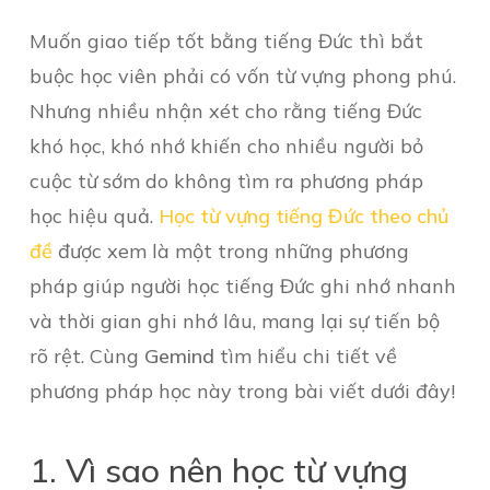
Muốn giao tiếp tốt bằng tiếng Đức thì bắt
buộc học viên phải có vốn từ vựng phong phú.
Nhưng nhiều nhận xét cho rằng tiếng Đức
khó học, khó nhớ khiến cho nhiều người bỏ
cuộc từ sớm do không tìm ra phương pháp
học hiệu quả.
Học từ vựng tiếng Đức theo chủ
đề
được xem là một trong những phương
pháp giúp người học tiếng Đức ghi nhớ nhanh
và thời gian ghi nhớ lâu, mang lại sự tiến bộ
rõ rệt. Cùng
Gemind
tìm hiểu chi tiết về
phương pháp học này trong bài viết dưới đây!
1. Vì sao nên học từ vựng