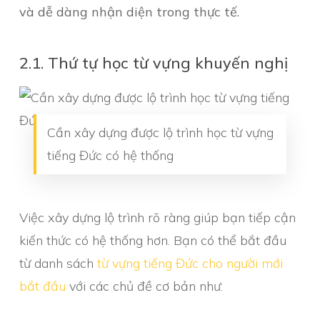
và dễ dàng nhận diện trong thực tế.
2.1. Thứ tự học từ vựng khuyến nghị
Cần xây dựng được lộ trình học từ vựng
tiếng Đức có hệ thống
Việc xây dựng lộ trình rõ ràng giúp bạn tiếp cận
kiến thức có hệ thống hơn. Bạn có thể bắt đầu
từ danh sách
từ vựng tiếng Đức cho người mới
bắt đầu
với các chủ đề cơ bản như: