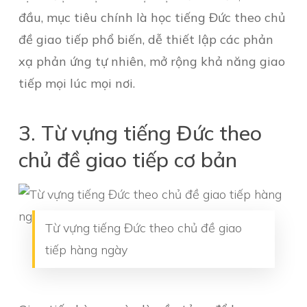
đầu, mục tiêu chính là học tiếng Đức theo chủ
đề giao tiếp phổ biến, dễ thiết lập các phản
xạ phản ứng tự nhiên, mở rộng khả năng giao
tiếp mọi lúc mọi nơi.
3. Từ vựng tiếng Đức theo
chủ đề giao tiếp cơ bản
Từ vựng tiếng Đức theo chủ đề giao
tiếp hàng ngày