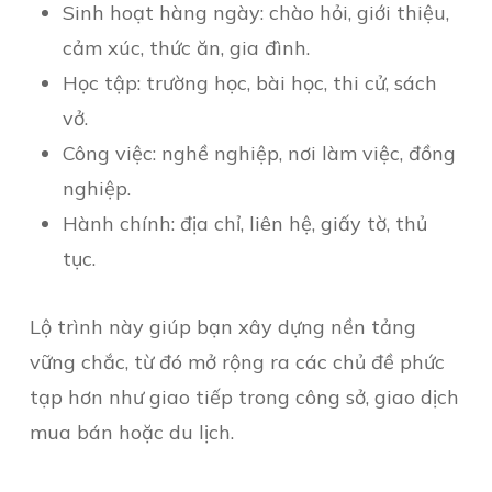
Sinh hoạt hàng ngày: chào hỏi, giới thiệu,
cảm xúc, thức ăn, gia đình.
Học tập: trường học, bài học, thi cử, sách
vở.
Công việc: nghề nghiệp, nơi làm việc, đồng
nghiệp.
Hành chính: địa chỉ, liên hệ, giấy tờ, thủ
tục.
Lộ trình này giúp bạn xây dựng nền tảng
vững chắc, từ đó mở rộng ra các chủ đề phức
tạp hơn như giao tiếp trong công sở, giao dịch
mua bán hoặc du lịch.