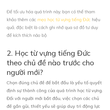
Để tối ưu hóa quá trình này, bạn có thể tham
khảo thêm các
mẹo học từ vựng tiếng Đức
hiệu
quả, đặc biệt là cách ghi nhớ qua sơ đồ tư duy
để kích thích não bộ.
2. Học từ vựng tiếng Đức
theo chủ đề nào trước cho
người mới?
Chọn đúng chủ đề để bắt đầu là yếu tố quyết
định sự thành công của quá trình học từ vựng.
Đối với người mới bắt đầu, việc chọn các chủ
đề gần gũi, thiết yếu sẽ giúp duy trì động lực