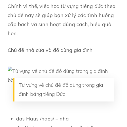
Chính vì thế, việc học từ vựng tiếng đức theo
chủ đề này sẽ giúp bạn xử lý các tình huống
cấp bách và sinh hoạt đúng cách, hiệu quả
hơn.
Chủ đề nhà cửa và đồ dùng gia đình
Từ vựng về chủ đề đồ dùng trong gia
đình bằng tiếng Đức
das Haus /haʊs/ – nhà